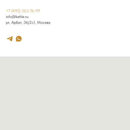
+7 (495) 363-76-99
info@kehle.ru
ул. Арбат, 36/2с1, Москва