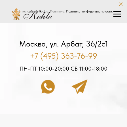
Сайт использует cookie. Политика.
Политика конфиденциальности
.
Москва, ул. Арбат, 36/2с1
+7 (495) 363-76-99
ПН-ПТ 10:00-20:00 СБ 11:00-18:00