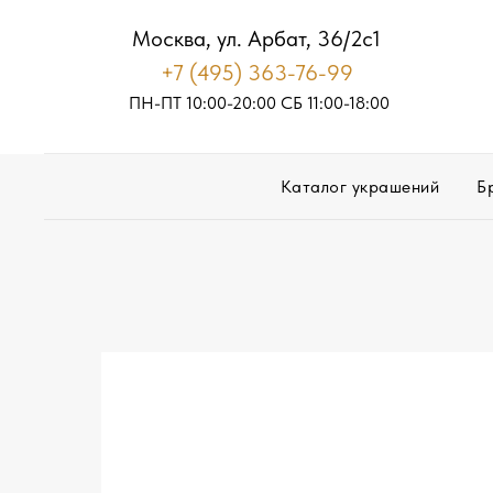
Москва, ул. Арбат, 36/2с1
+7 (495) 363-76-99
ПН-ПТ 10:00-20:00
С
Б
11:00-18:00
Каталог украшений
Б