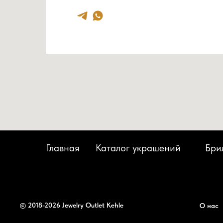
Главная
Каталог украшений
Бри
© 2018-2026 Jewelry Outlet Kehle
О нас