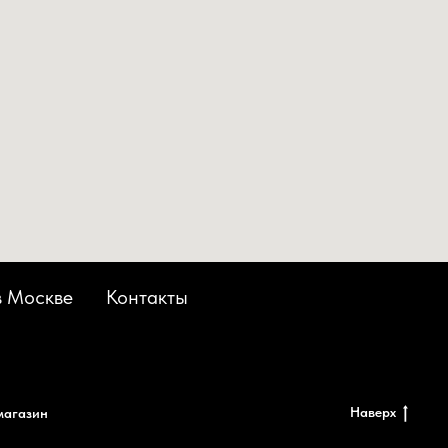
в Москве
Контакты
Наверх
магазин