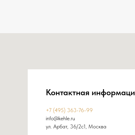
Контактная информаци
+7 (495) 363-76-99
info@kehle.ru
ул. Арбат, 36/2с1, Москва