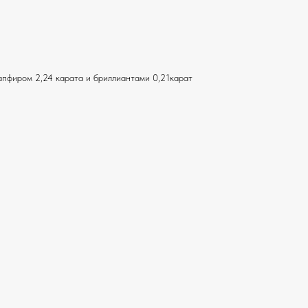
апфиром 2,24 карата и бриллиантами 0,21карат