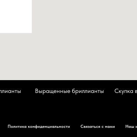
ллианты
Выращенные бриллианты
Скупка 
Политика конфиденциальности
Связаться с нами
Наш 