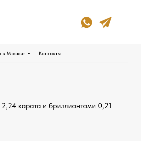
а в Москве
Контакты
 2,24 карата и бриллиантами 0,21