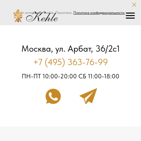
Сайт использует cookie. Политика.
Политика конфиденциальности
.
Москва, ул. Арбат, 36/2с1
+7 (495) 363-76-99
ПН-ПТ 10:00-20:00 СБ 11:00-18:00