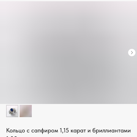
Кольцо с сапфиром 1,15 карат и бриллиантами