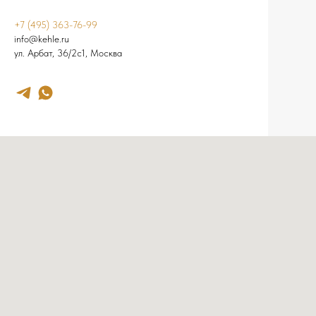
+7 (495) 363-76-99
info@kehle.ru
ул. Арбат, 36/2с1, Москва