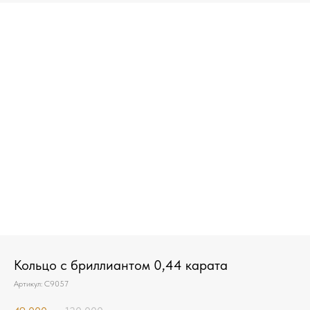
Кольцо с бриллиантом 0,44 карата
Артикул:
С9057