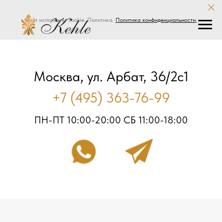
Сайт использует cookie. Политика.
Политика конфиденциальности
.
Москва, ул. Арбат, 36/2с1
+7 (495) 363-76-99
ПН-ПТ 10:00-20:00 СБ 11:00-18:00