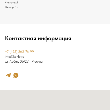
Чистота: 5
Размер: 40
Контактная информация
+7 (495) 363-76-99
info@kehle.ru
ул. Арбат, 36/2с1, Москва