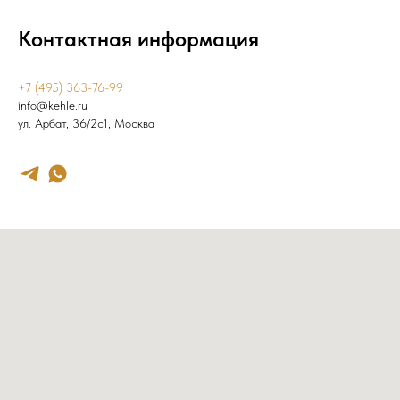
Контактная информация
+7 (495) 363-76-99
info@kehle.ru
ул. Арбат, 36/2с1, Москва