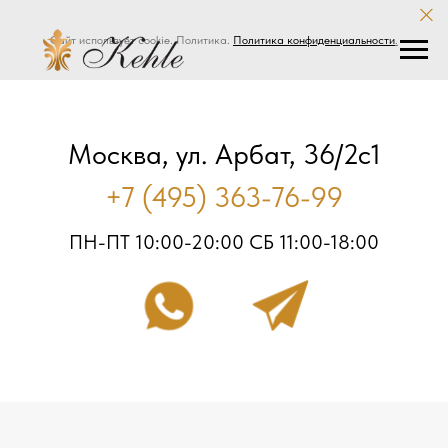
Сайт использует cookie. Политика.
Политика конфиденциальности
.
Москва, ул. Арбат, 36/2с1
+7 (495) 363-76-99
ПН-ПТ 10:00-20:00 СБ 11:00-18:00