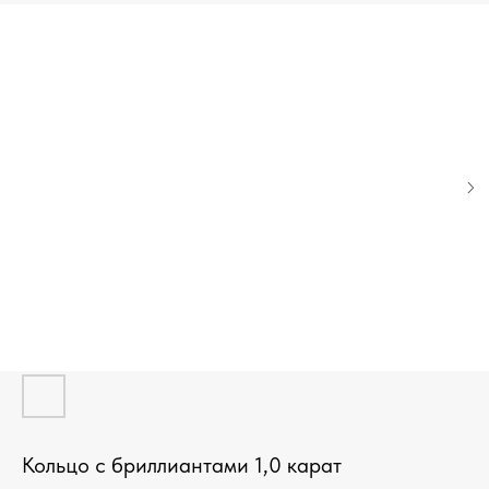
Кольцо с бриллиантами 1,0 карат