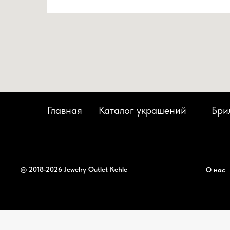
Главная
Каталог украшений
Бри
© 2018-2026 Jewelry Outlet Kehle
О нас