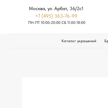
Москва, ул. Арбат, 36/2с1
+7 (495) 363-76-99
ПН-ПТ 10:00-20:00
С
Б
11:00-18:00
Каталог украшений
Б