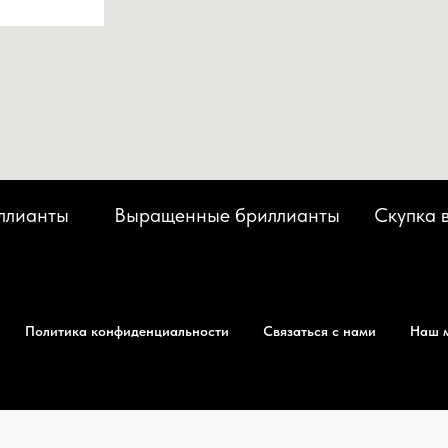
ллианты
Выращенные бриллианты
Скупка 
Политика конфиденциальности
Связаться с нами
Наш 