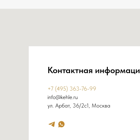
Контактная информаци
+7 (495) 363-76-99
info@kehle.ru
ул. Арбат, 36/2с1, Москва