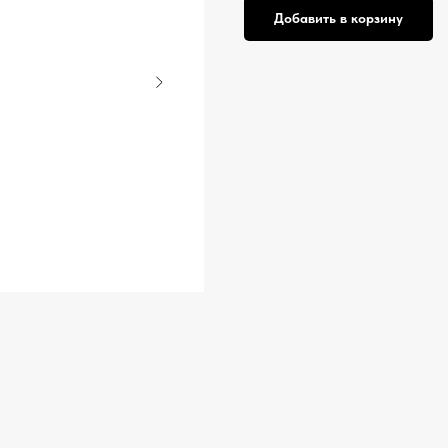
Добавить в корзину