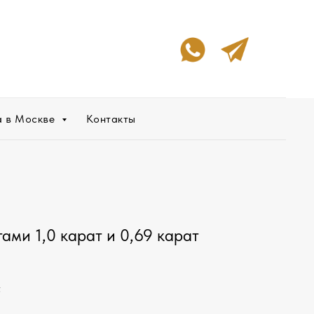
а в Москве
Контакты
ами 1,0 карат и 0,69 карат
.