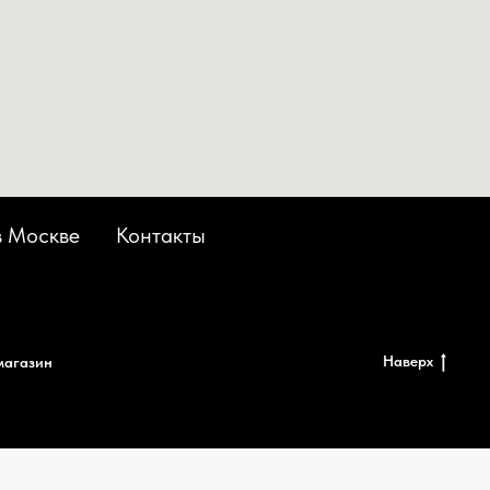
в Москве
Контакты
Наверх
магазин