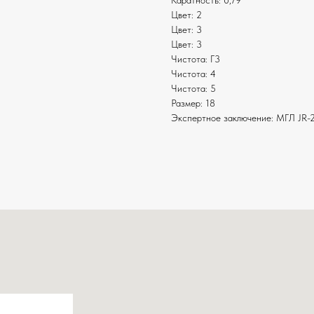
Каратность: 0,79
Цвет: 2
Цвет: 3
Цвет: 3
Чистота: Г3
Чистота: 4
Чистота: 5
Размер: 18
Экспертное заключение: МГЛ JR-