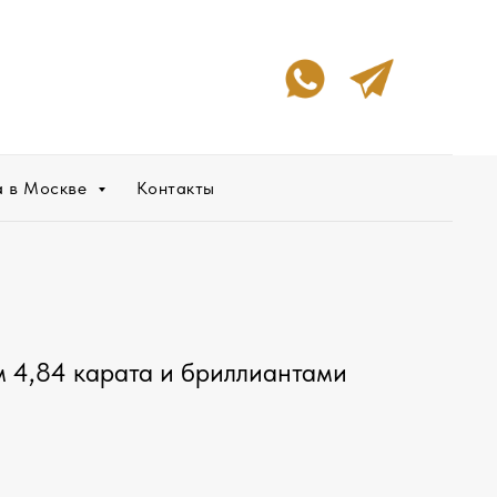
а в Москве
Контакты
м 4,84 карата и бриллиантами