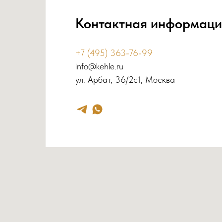
Контактная информаци
+7 (495) 363-76-99
info@kehle.ru
ул. Арбат, 36/2с1, Москва