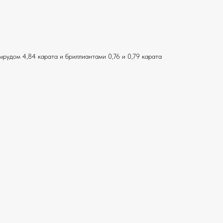
мрудом 4,84 карата и бриллиантами 0,76 и 0,79 карата