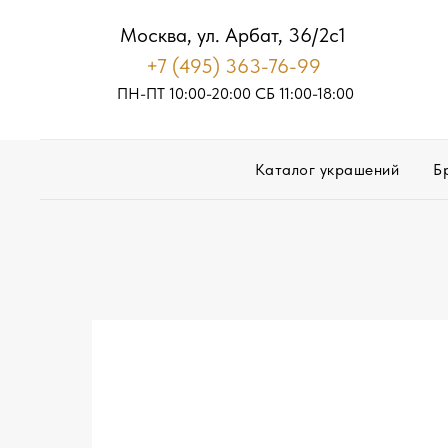
Москва, ул. Арбат, 36/2с1
+7 (495) 363-76-99
ПН-ПТ 10:00-20:00
С
Б
11:00-18:00
Каталог украшений
Б