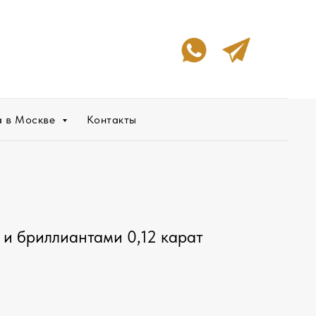
а в Москве
Контакты
 и бриллиантами 0,12 карат