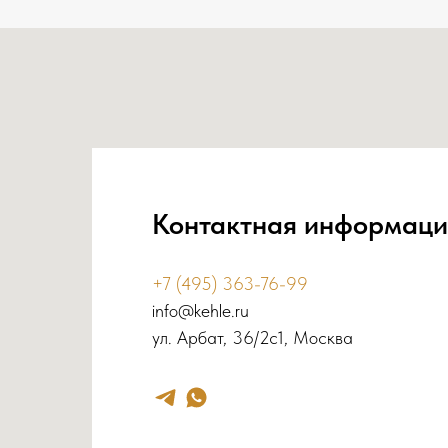
Контактная информаци
+7 (495) 363-76-99
info@kehle.ru
ул. Арбат, 36/2с1, Москва