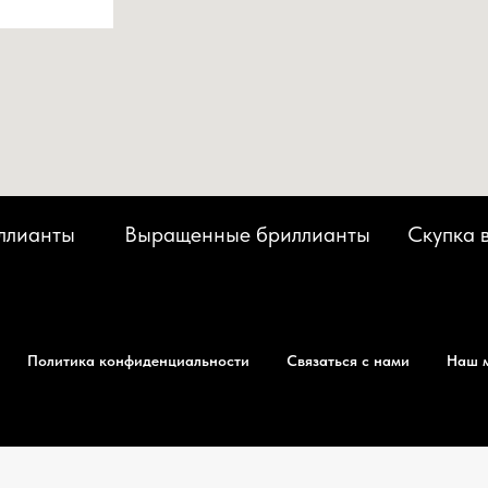
ллианты
Выращенные бриллианты
Скупка 
Политика конфиденциальности
Связаться с нами
Наш 