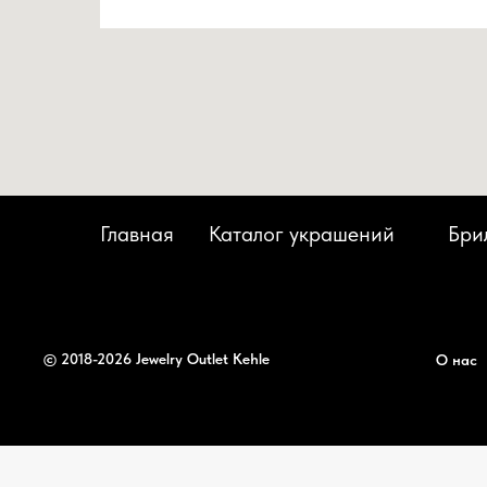
Главная
Каталог украшений
Бри
© 2018-2026 Jewelry Outlet Kehle
О нас