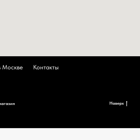
в Москве
Контакты
Наверх
магазин