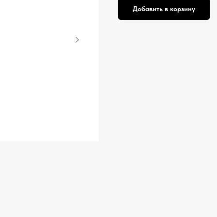
Добавить в корзину