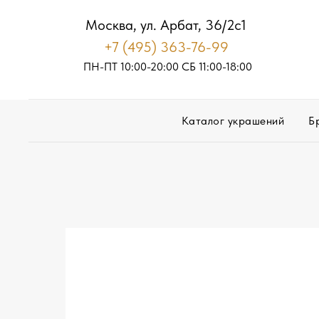
Москва, ул. Арбат, 36/2с1
+7 (495) 363-76-99
ПН-ПТ 10:00-20:00
С
Б
11:00-18:00
Каталог украшений
Б