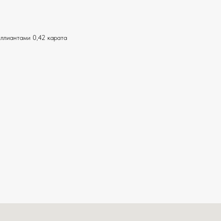
иллиантами 0,42 карата