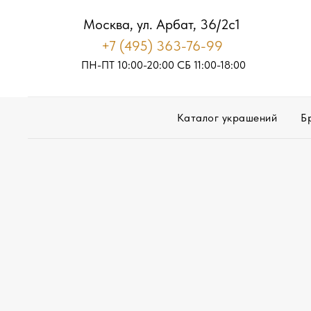
Москва, ул. Арбат, 36/2с1
+7 (495) 363-76-99
ПН-ПТ 10:00-20:00
С
Б
11:00-18:00
Каталог украшений
Б