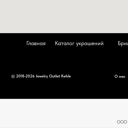
Главная
Каталог украшений
Бри
© 2018-2026 Jewelry Outlet Kehle
О нас
ООО «К