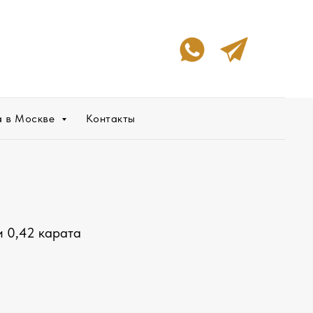
а в Москве
Контакты
 0,42 карата