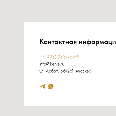
Контактная информаци
+7 (495) 363-76-99
info@kehle.ru
ул. Арбат, 36/2с1, Москва