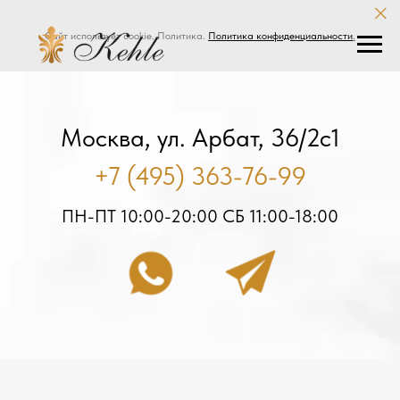
Сайт использует cookie. Политика.
Политика конфиденциальности
.
Москва, ул. Арбат, 36/2с1
+7 (495) 363-76-99
ПН-ПТ 10:00-20:00 СБ 11:00-18:00