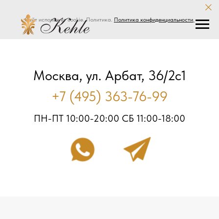
Сайт использует cookie. Политика.
Политика конфиденциальности
.
Москва, ул. Арбат, 36/2с1
+7 (495) 363-76-99
ПН-ПТ 10:00-20:00 СБ 11:00-18:00