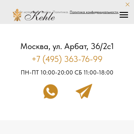
Сайт использует cookie. Политика.
Политика конфиденциальности
.
Москва, ул. Арбат, 36/2с1
+7 (495) 363-76-99
ПН-ПТ 10:00-20:00 СБ 11:00-18:00