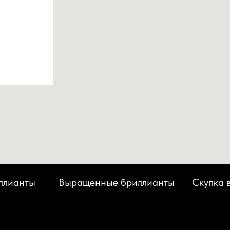
ллианты
Выращенные бриллианты
Скупка 