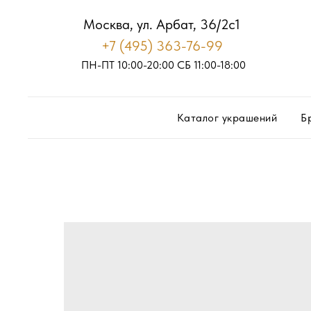
Москва, ул. Арбат, 36/2с1
+7 (495) 363-76-99
ПН-ПТ 10:00-20:00
С
Б
11:00-18:00
Каталог украшений
Б