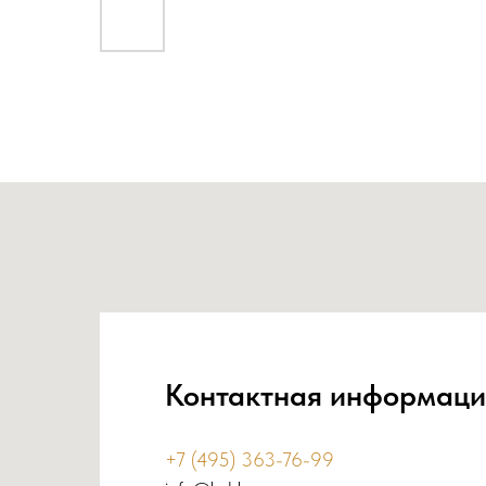
Контактная информаци
+7 (495) 363-76-99