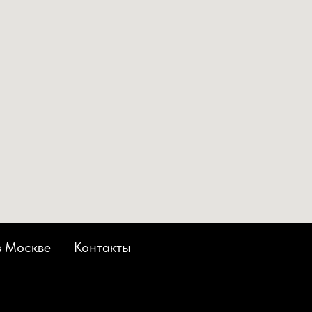
в Москве
Контакты