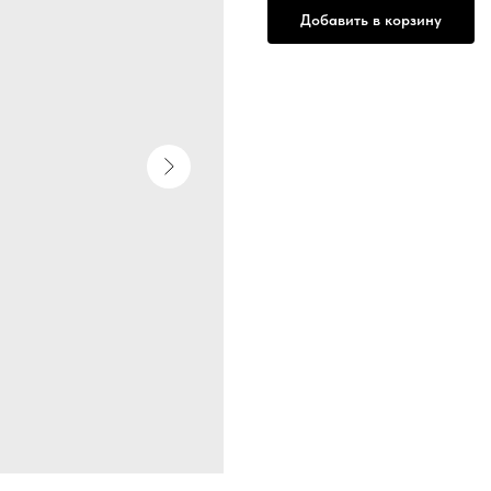
Добавить в корзину