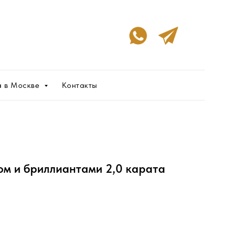
а в Москве
Контакты
ом и бриллиантами 2,0 карата