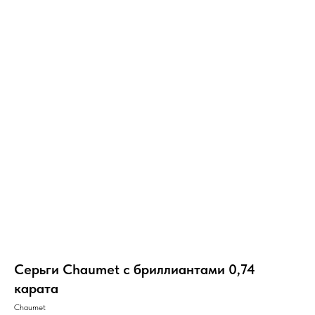
Серьги Chaumet с бриллиантами 0,74
карата
Chaumet