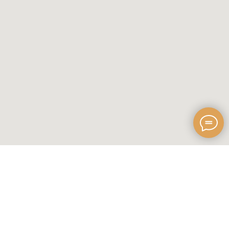
Главная