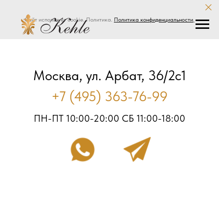
Сайт использует cookie. Политика.
Политика конфиденциальности
.
Москва, ул. Арбат, 36/2с1
+7 (495) 363-76-99
ПН-ПТ 10:00-20:00 СБ 11:00-18:00