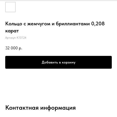
Кольцо с жемчугом и бриллиантами 0,208
карат
Артикул:
К10124
32 000
р.
Добавить в корзину
Контактная информация