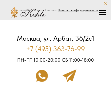
Сайт использует cookie. Политика.
Политика конфиденциальности
.
Москва, ул. Арбат, 36/2с1
+7 (495) 363-76-99
ПН-ПТ 10:00-20:00 СБ 11:00-18:00