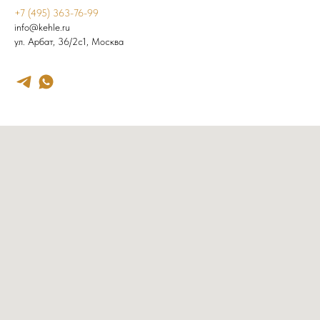
+7 (495) 363-76-99
info@kehle.ru
ул. Арбат, 36/2с1, Москва