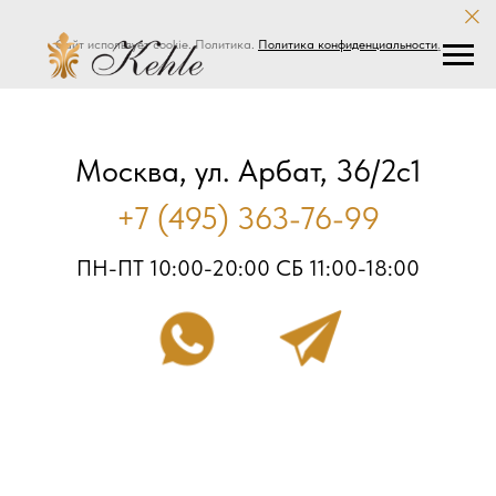
Сайт использует cookie. Политика.
Политика конфиденциальности
.
Москва, ул. Арбат, 36/2с1
+7 (495) 363-76-99
ПН-ПТ 10:00-20:00 СБ 11:00-18:00