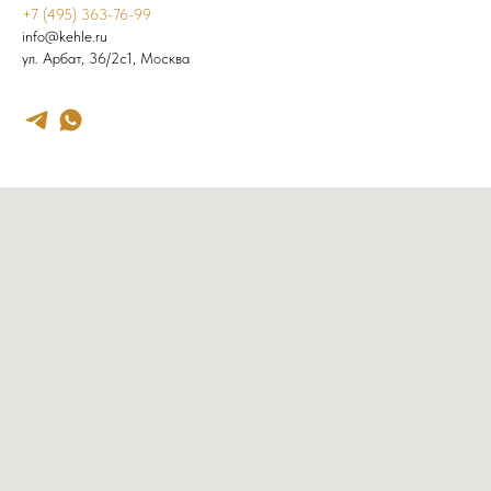
+7 (495) 363-76-99
info@kehle.ru
ул. Арбат, 36/2с1, Москва