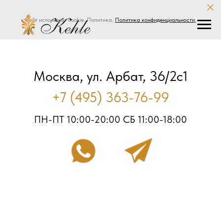
Сайт использует cookie. Политика.
Политика конфиденциальности
.
Москва, ул. Арбат, 36/2с1
+7 (495) 363-76-99
ПН-ПТ 10:00-20:00 СБ 11:00-18:00