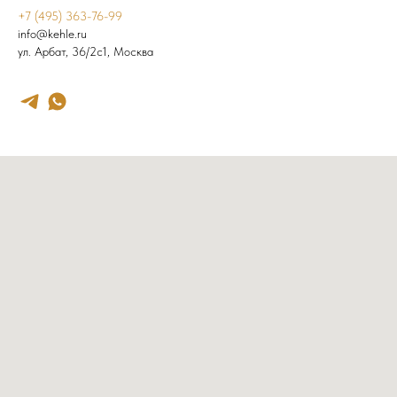
+7 (495) 363-76-99
info@kehle.ru
ул. Арбат, 36/2с1, Москва