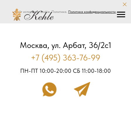
Сайт использует cookie. Политика.
Политика конфиденциальности
.
Москва, ул. Арбат, 36/2с1
+7 (495) 363-76-99
ПН-ПТ 10:00-20:00 СБ 11:00-18:00