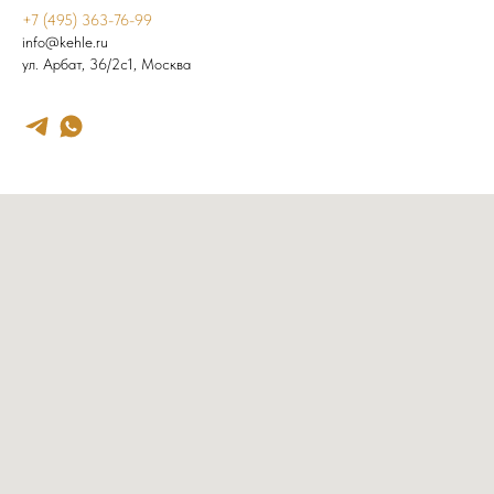
+7 (495) 363-76-99
info@kehle.ru
ул. Арбат, 36/2с1, Москва