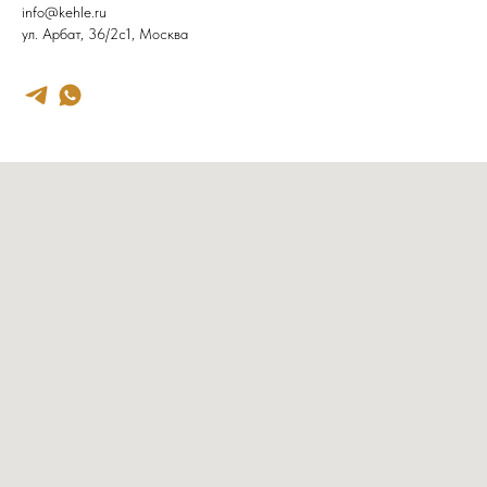
info@kehle.ru
ул. Арбат, 36/2с1, Москва