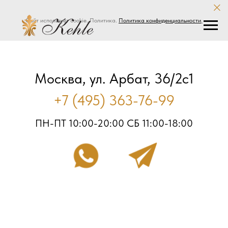
Сайт использует cookie. Политика.
Политика конфиденциальности
.
Москва, ул. Арбат, 36/2с1
+7 (495) 363-76-99
ПН-ПТ 10:00-20:00 СБ 11:00-18:00