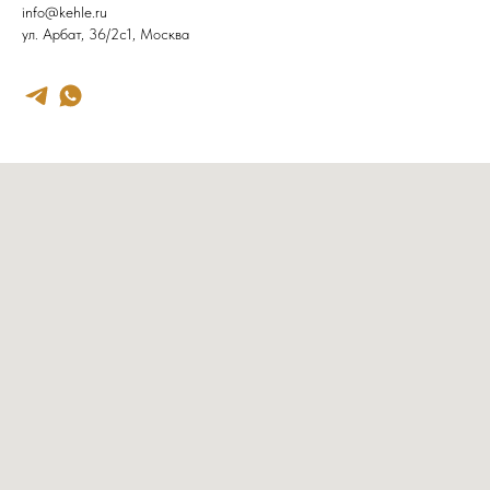
info@kehle.ru
ул. Арбат, 36/2с1, Москва