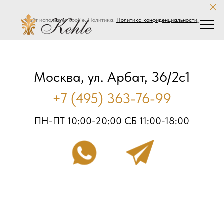
Сайт использует cookie. Политика.
Политика конфиденциальности
.
Москва, ул. Арбат, 36/2с1
+7 (495) 363-76-99
ПН-ПТ 10:00-20:00 СБ 11:00-18:00