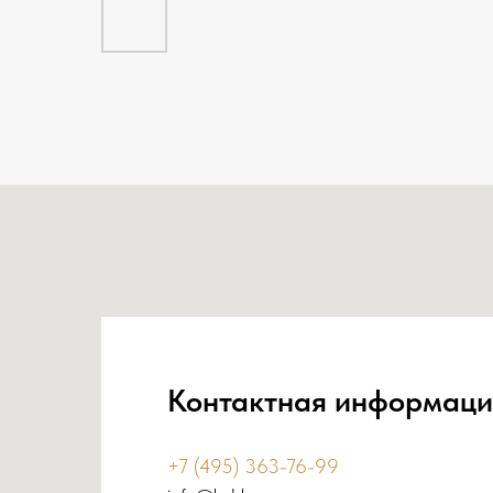
Контактная информаци
+7 (495) 363-76-99