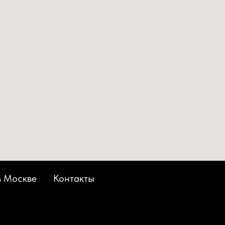
в Москве
Контакты