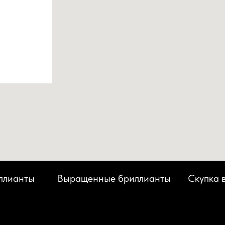
ллианты
Выращенные бриллианты
Скупка 