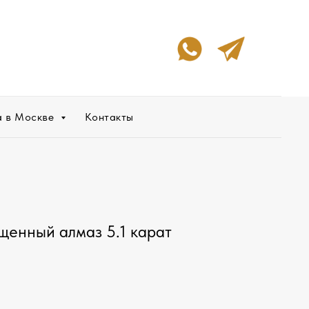
а в Москве
Контакты
енный алмаз 5.1 карат