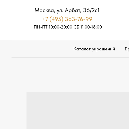
Москва, ул. Арбат, 36/2с1
+7 (495) 363-76-99
ПН-ПТ 10:00-20:00
С
Б
11:00-18:00
Каталог украшений
Б