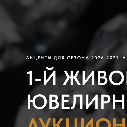
АКЦЕНТЫ ДЛЯ СЕЗОНА 2026-2027. 
1-Й ЖИВ
ЮВЕЛИР
АУКЦИОН