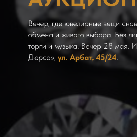
Вечер, где ювелирные вещи снов
обмена и живого выбора. Без ли
торги и музыка. Вечер 28 мая. 
Дюрсо»,
ул. Арбат, 45/24
.