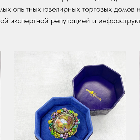
мых опытных ювелирных торговых домов 
ой экспертной репутацией и инфраструк