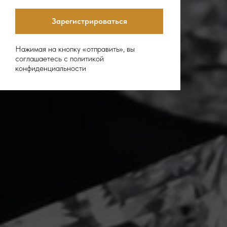
Зарегистрироваться
Нажимая на кнопку «отправить», вы
соглашаетесь с политикой
конфиденциальности