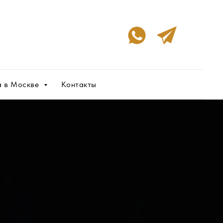
а в Москве
Контакты