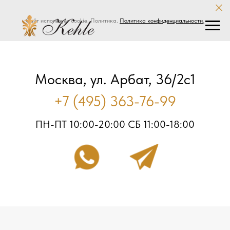
Сайт использует cookie. Политика.
Политика конфиденциальности
.
Москва, ул. Арбат, 36/2с1
+7 (495) 363-76-99
ПН-ПТ 10:00-20:00 СБ 11:00-18:00