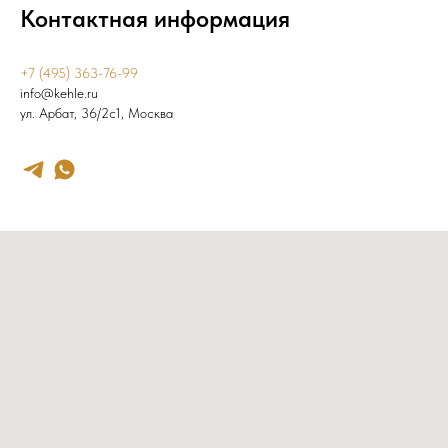
Контактная информация
+7 (495) 363-76-99
info@kehle.ru
ул. Арбат, 36/2с1, Москва