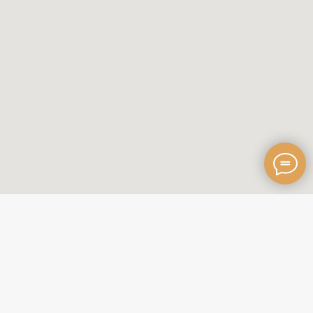
Главная