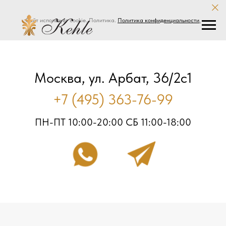
Сайт использует cookie. Политика.
Политика конфиденциальности
.
Москва, ул. Арбат, 36/2с1
+7 (495) 363-76-99
ПН-ПТ 10:00-20:00 СБ 11:00-18:00