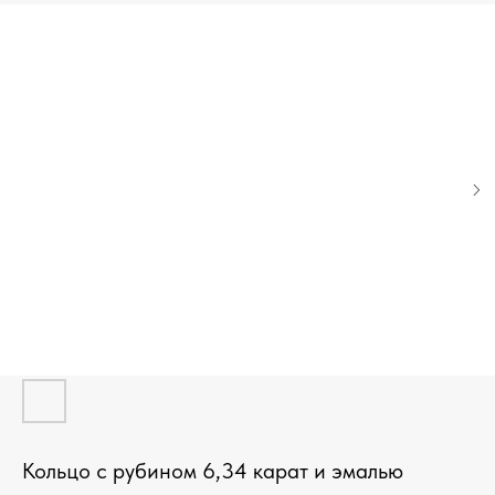
Кольцо с рубином 6,34 карат и эмалью