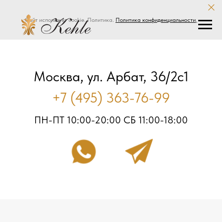
Сайт использует cookie. Политика.
Политика конфиденциальности
.
Москва, ул. Арбат, 36/2с1
+7 (495) 363-76-99
ПН-ПТ 10:00-20:00 СБ 11:00-18:00