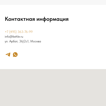
Контактная информация
+7 (495) 363-76-99
info@kehle.ru
ул. Арбат, 36/2с1, Москва