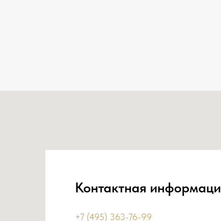
Контактная информаци
+7 (495) 363-76-99