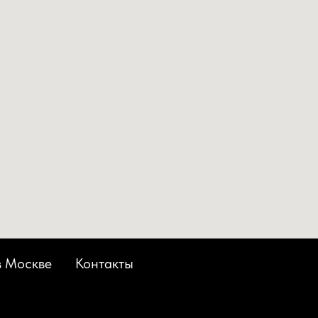
в Москве
Контакты