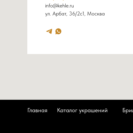
info@kehle.ru
ул. Арбат, 36/2с1, Москва
Главная
Каталог украшений
Бри