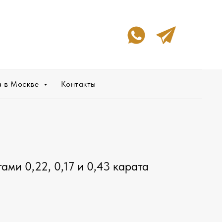
а в Москве
Контакты
ами 0,22, 0,17 и 0,43 карата