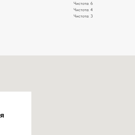
Чистота: 6
Чистота: 4
Чистота: 3
я