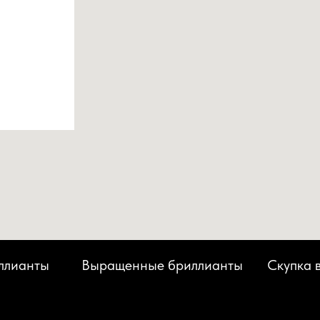
ллианты
Выращенные бриллианты
Скупка 