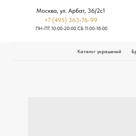
Москва, ул. Арбат, 36/2с1
+7 (495) 363-76-99
ПН-ПТ 10:00-20:00
С
Б
11:00-18:00
Каталог украшений
Б