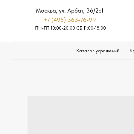
Москва, ул. Арбат, 36/2с1
+7 (495) 363-76-99
ПН-ПТ 10:00-20:00
С
Б
11:00-18:00
Каталог украшений
Б