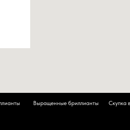
ллианты
Выращенные бриллианты
Скупка 