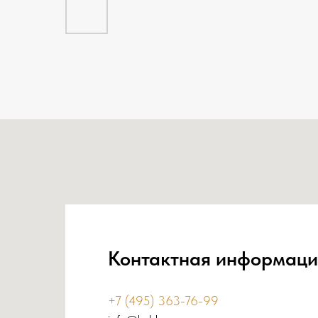
Контактная информаци
+7 (495) 363-76-99