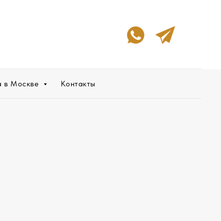
а в Москве
Контакты