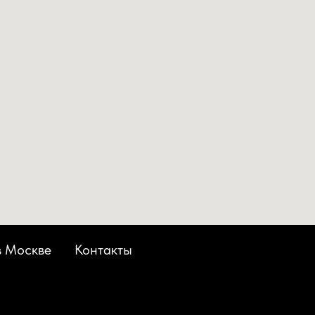
в Москве
Контакты