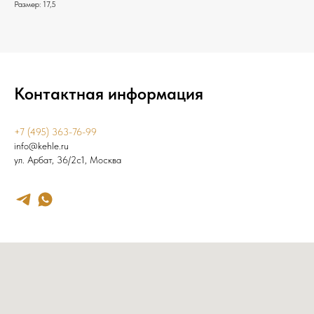
Размер: 17,5
Контактная информация
+7 (495) 363-76-99
info@kehle.ru
ул. Арбат, 36/2с1, Москва