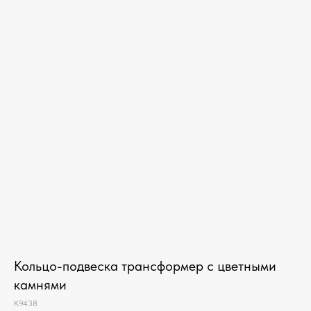
Кольцо-подвеска трансформер с цветными
камнями
К9438