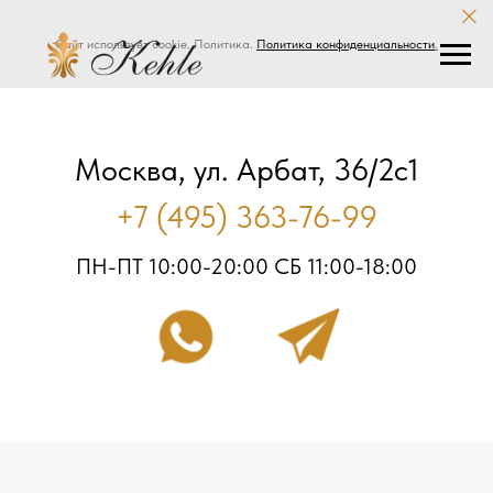
Сайт использует cookie. Политика.
Политика конфиденциальности
.
Москва, ул. Арбат, 36/2с1
+7 (495) 363-76-99
ПН-ПТ 10:00-20:00 СБ 11:00-18:00