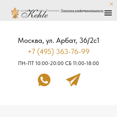
Сайт использует cookie. Политика.
Политика конфиденциальности
.
Москва, ул. Арбат, 36/2с1
+7 (495) 363-76-99
ПН-ПТ 10:00-20:00 СБ 11:00-18:00