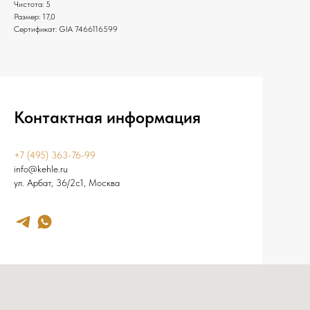
Чистота: 5
Размер: 17,0
Сертификат: GIA 7466116599
Контактная информация
+7 (495) 363-76-99
info@kehle.ru
ул. Арбат, 36/2с1, Москва