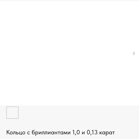
Кольцо с бриллиантами 1,0 и 0,13 карат