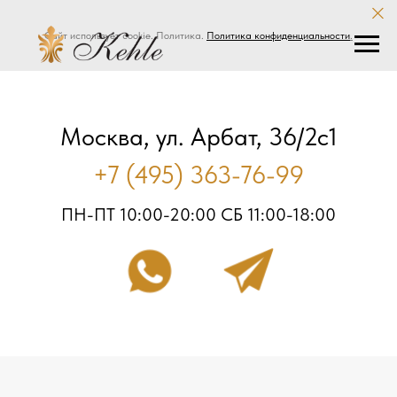
Сайт использует cookie. Политика.
Политика конфиденциальности
.
Москва, ул. Арбат, 36/2с1
+7 (495) 363-76-99
ПН-ПТ 10:00-20:00 СБ 11:00-18:00