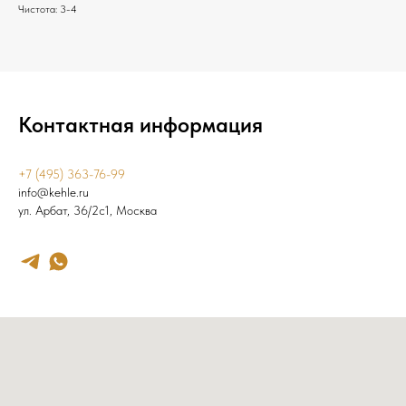
Чистота: 3-4
Контактная информация
+7 (495) 363-76-99
info@kehle.ru
ул. Арбат, 36/2с1, Москва