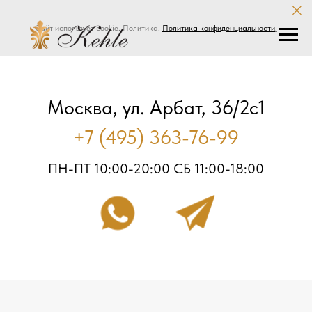
Сайт использует cookie. Политика.
Политика конфиденциальности
.
Москва, ул. Арбат, 36/2с1
+7 (495) 363-76-99
ПН-ПТ 10:00-20:00 СБ 11:00-18:00