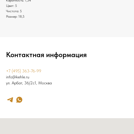
Каратность: 1,34
Цвет: 5
Чистота: 5
Размер: 18,5
Контактная информация
+7 (495) 363-76-99
info@kehle.ru
ул. Арбат, 36/2с1, Москва