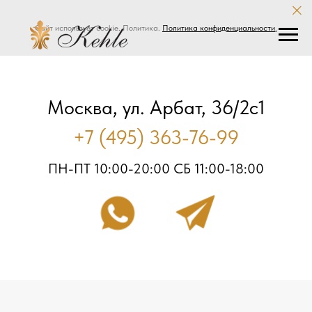
Сайт использует cookie. Политика.
Политика конфиденциальности
.
Москва, ул. Арбат, 36/2с1
+7 (495) 363-76-99
ПН-ПТ 10:00-20:00 СБ 11:00-18:00