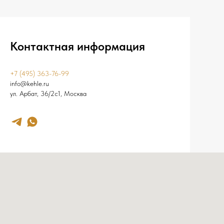
Контактная информация
+7 (495) 363-76-99
info@kehle.ru
ул. Арбат, 36/2с1, Москва