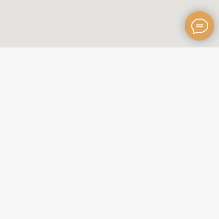
Главная
Каталог украшений