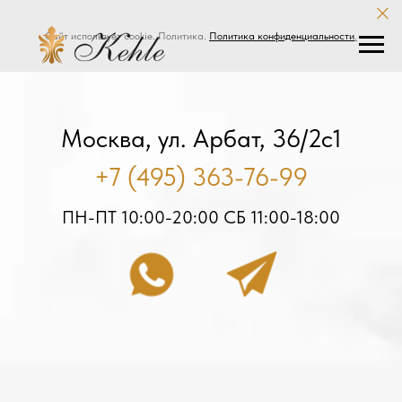
Сайт использует cookie. Политика.
Политика конфиденциальности
.
Москва, ул. Арбат, 36/2с1
+7 (495) 363-76-99
ПН-ПТ 10:00-20:00 СБ 11:00-18:00