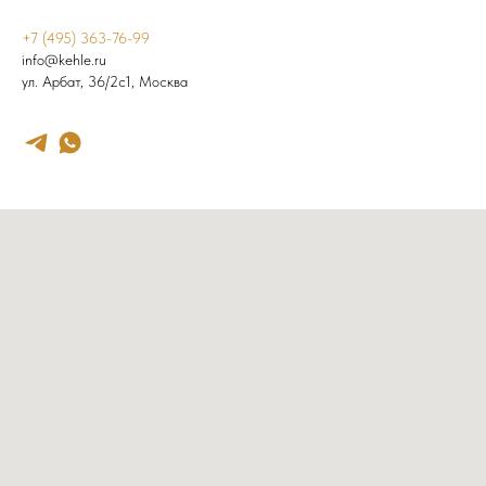
+7 (495) 363-76-99
info@kehle.ru
ул. Арбат, 36/2с1, Москва