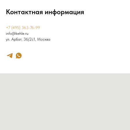
Контактная информация
+7 (495) 363-76-99
info@kehle.ru
ул. Арбат, 36/2с1, Москва