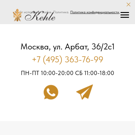
Сайт использует cookie. Политика.
Политика конфиденциальности
.
Москва, ул. Арбат, 36/2с1
+7 (495) 363-76-99
ПН-ПТ 10:00-20:00 СБ 11:00-18:00