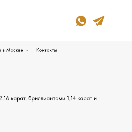
а в Москве
Контакты
,16 карат, бриллиантами 1,14 карат и