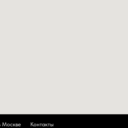
в Москве
Контакты