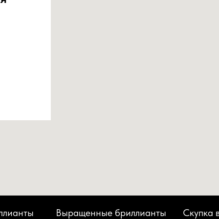
ллианты
Выращенные бриллианты
Скупка 