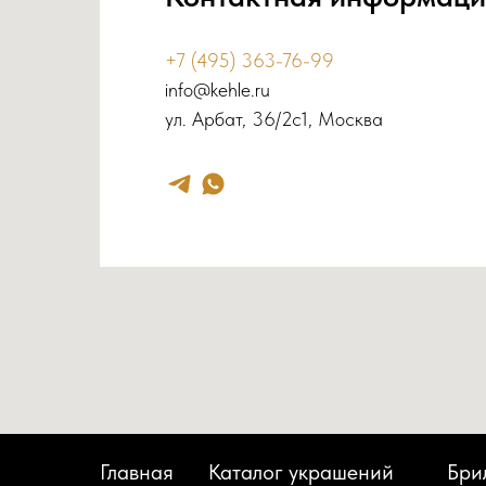
+7 (495) 363-76-99
info@kehle.ru
ул. Арбат, 36/2с1, Москва
Главная
Каталог украшений
Бри