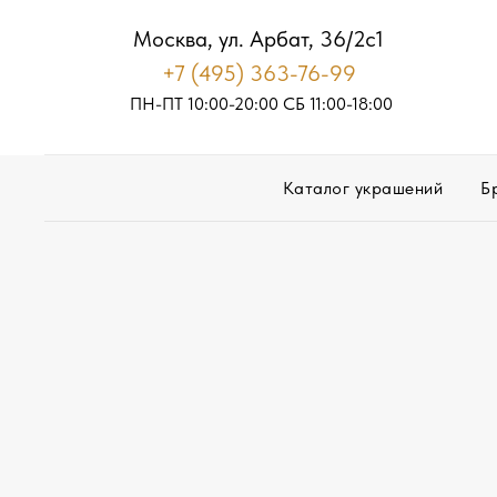
Москва, ул. Арбат, 36/2с1
+7 (495) 363-76-99
ПН-ПТ 10:00-20:00
С
Б
11:00-18:00
Каталог украшений
Б