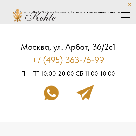
Сайт использует cookie. Политика.
Политика конфиденциальности
.
Москва, ул. Арбат, 36/2с1
+7 (495) 363-76-99
ПН-ПТ 10:00-20:00 СБ 11:00-18:00