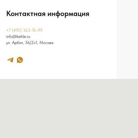
Контактная информация
+7 (495) 363-76-99
info@kehle.ru
ул. Арбат, 36/2с1, Москва