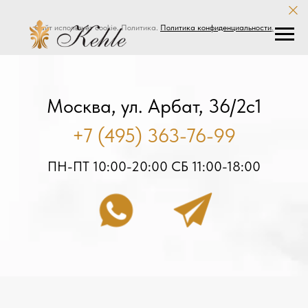
Сайт использует cookie. Политика.
Политика конфиденциальности
.
Москва, ул. Арбат, 36/2с1
+7 (495) 363-76-99
ПН-ПТ 10:00-20:00 СБ 11:00-18:00