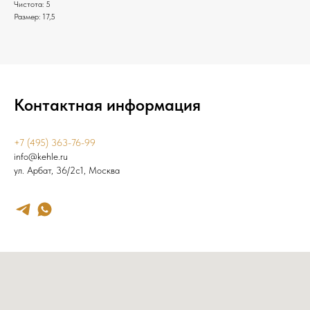
Чистота: 5
Размер: 17,5
Контактная информация
+7 (495) 363-76-99
info@kehle.ru
ул. Арбат, 36/2с1, Москва