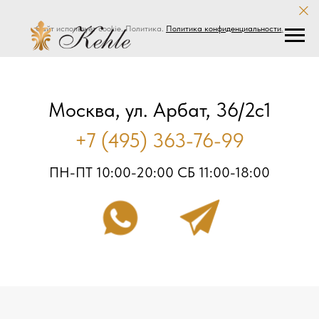
Сайт использует cookie. Политика.
Политика конфиденциальности
.
Москва, ул. Арбат, 36/2с1
+7 (495) 363-76-99
ПН-ПТ 10:00-20:00 СБ 11:00-18:00