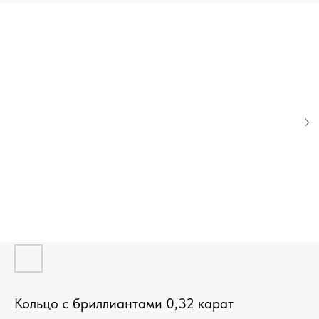
Кольцо с бриллиантами 0,32 карат