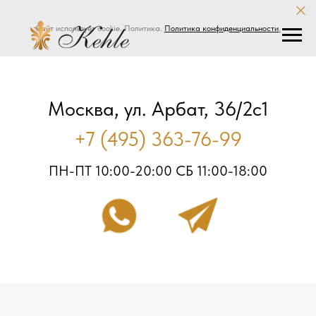
Сайт использует cookie. Политика.
Политика конфиденциальности
.
Москва, ул. Арбат, 36/2с1
+7 (495) 363-76-99
ПН-ПТ 10:00-20:00 СБ 11:00-18:00