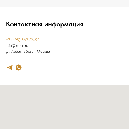
Контактная информация
+7 (495) 363-76-99
info@kehle.ru
ул. Арбат, 36/2с1, Москва