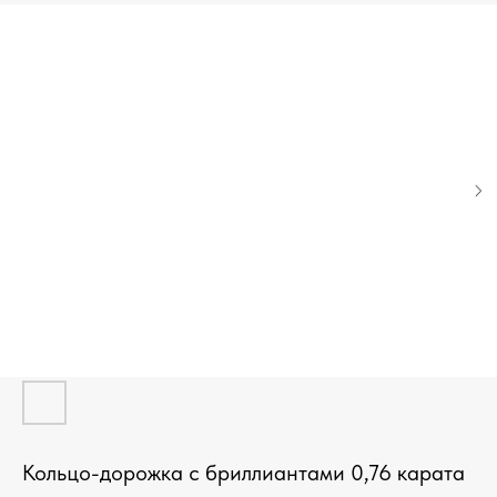
Кольцо-дорожка с бриллиантами 0,76 карата