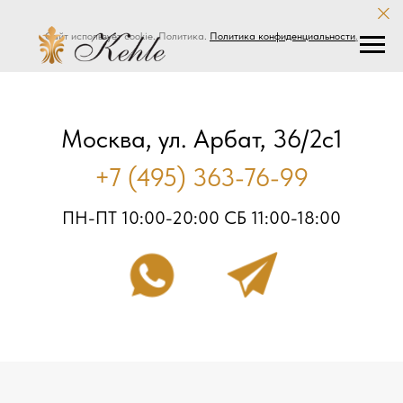
Сайт использует cookie. Политика.
Политика конфиденциальности
.
Москва, ул. Арбат, 36/2с1
+7 (495) 363-76-99
ПН-ПТ 10:00-20:00 СБ 11:00-18:00