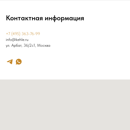
Контактная информация
+7 (495) 363-76-99
info@kehle.ru
ул. Арбат, 36/2с1, Москва