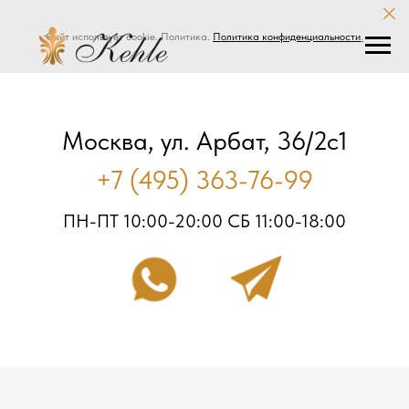
Сайт использует cookie. Политика.
Политика конфиденциальности
.
Москва, ул. Арбат, 36/2с1
+7 (495) 363-76-99
ПН-ПТ 10:00-20:00 СБ 11:00-18:00