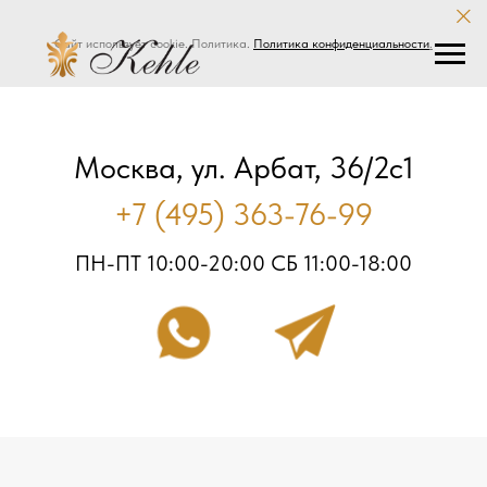
Сайт использует cookie. Политика.
Политика конфиденциальности
.
Москва, ул. Арбат, 36/2с1
+7 (495) 363-76-99
ПН-ПТ 10:00-20:00 СБ 11:00-18:00