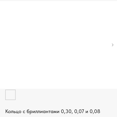
Кольцо с бриллиантами 0,30, 0,07 и 0,08