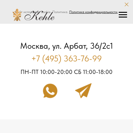
Сайт использует cookie. Политика.
Политика конфиденциальности
.
Москва, ул. Арбат, 36/2с1
+7 (495) 363-76-99
ПН-ПТ 10:00-20:00 СБ 11:00-18:00