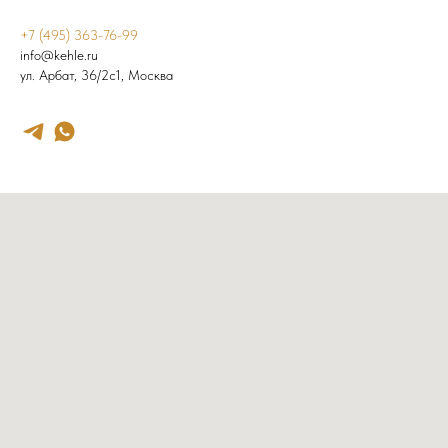
+7 (495) 363-76-99
info@kehle.ru
ул. Арбат, 36/2с1, Москва