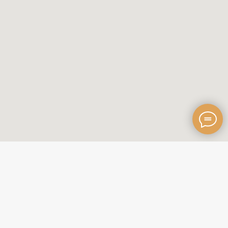
Главная