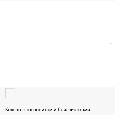
Кольцо с танзанитом и бриллиантами