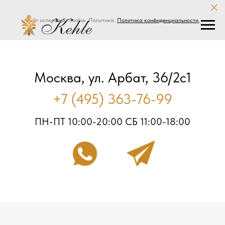
Сайт использует cookie. Политика.
Политика конфиденциальности
.
Москва, ул. Арбат, 36/2с1
+7 (495) 363-76-99
ПН-ПТ 10:00-20:00 СБ 11:00-18:00