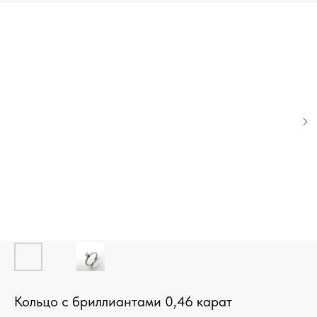
Кольцо с бриллиантами 0,46 карат