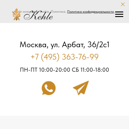
Сайт использует cookie. Политика.
Политика конфиденциальности
.
Москва, ул. Арбат, 36/2с1
+7 (495) 363-76-99
ПН-ПТ 10:00-20:00 СБ 11:00-18:00