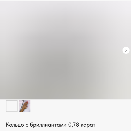
Кольцо с бриллиантами 0,78 карат