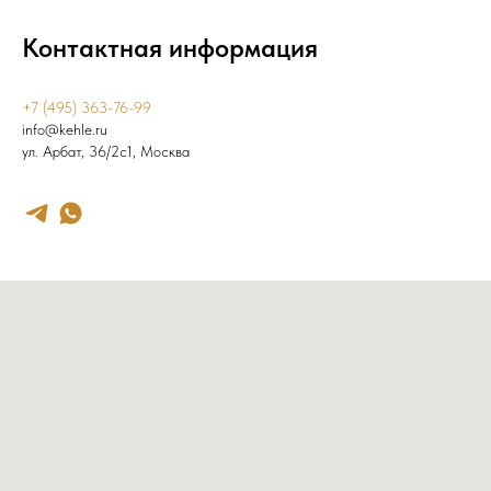
Контактная информация
+7 (495) 363-76-99
info@kehle.ru
ул. Арбат, 36/2с1, Москва