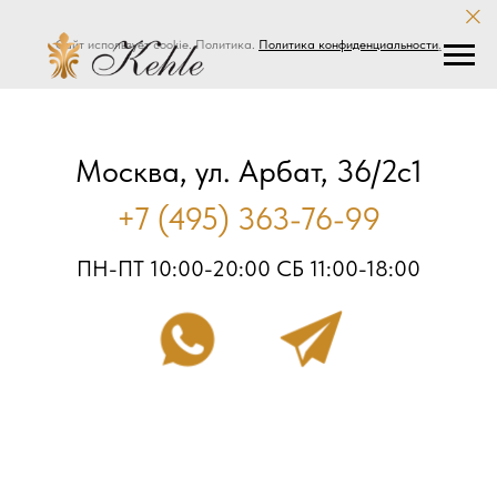
Сайт использует cookie. Политика.
Политика конфиденциальности
.
Москва, ул. Арбат, 36/2с1
+7 (495) 363-76-99
ПН-ПТ 10:00-20:00 СБ 11:00-18:00