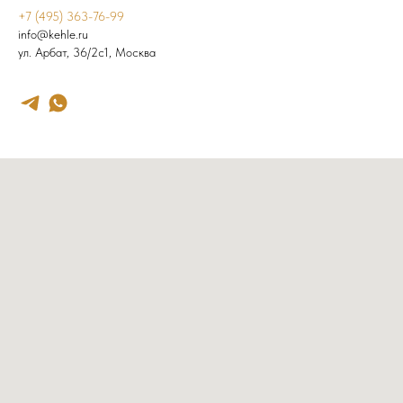
+7 (495) 363-76-99
info@kehle.ru
ул. Арбат, 36/2с1, Москва