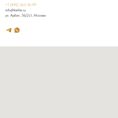
+7 (495) 363-76-99
info@kehle.ru
ул. Арбат, 36/2с1, Москва