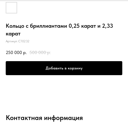
Кольцо с бриллиантами 0,25 карат и 2,33
карат
Артикул:
С10232
250 000
р.
500 000
р.
Добавить в корзину
Контактная информация