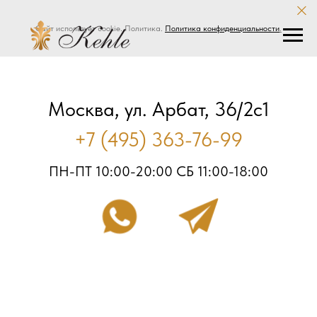
Сайт использует cookie. Политика.
Политика конфиденциальности
.
Москва, ул. Арбат, 36/2с1
+7 (495) 363-76-99
ПН-ПТ 10:00-20:00 СБ 11:00-18:00